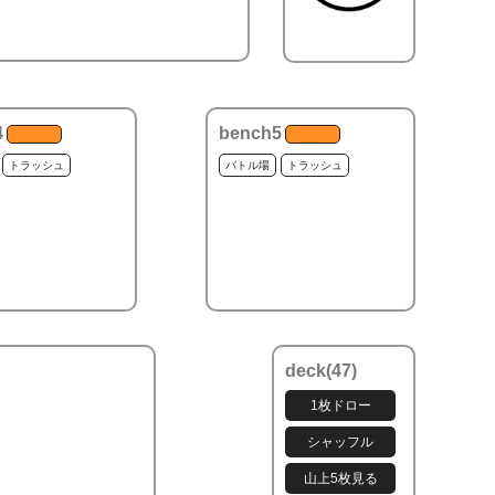
4
bench5
トラッシュ
バトル場
トラッシュ
deck(
47
)