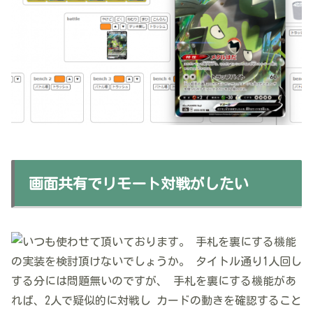
画面共有でリモート対戦がしたい