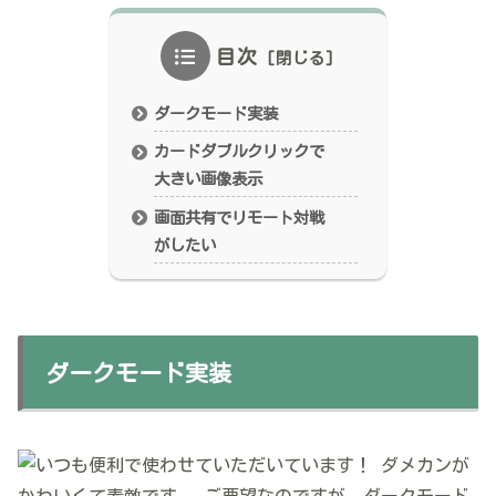
目次
ダークモード実装
カードダブルクリックで
大きい画像表示
画面共有でリモート対戦
がしたい
ダークモード実装