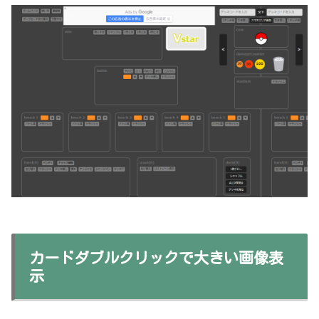
カードダブルクリックで大きい画像表
示