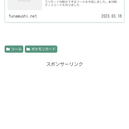
てリモート対戦ができるツールを作成しました。★対戦用
ディスコードも作りました...
funamushi.net
2023.03.18
ツール
ポケモンカード
スポンサーリンク