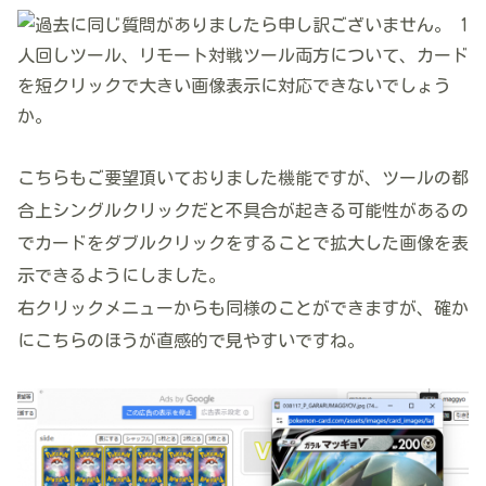
こちらもご要望頂いておりました機能ですが、ツールの都
合上シングルクリックだと不具合が起きる可能性があるの
でカードをダブルクリックをすることで拡大した画像を表
示できるようにしました。
右クリックメニューからも同様のことができますが、確か
にこちらのほうが直感的で見やすいですね。