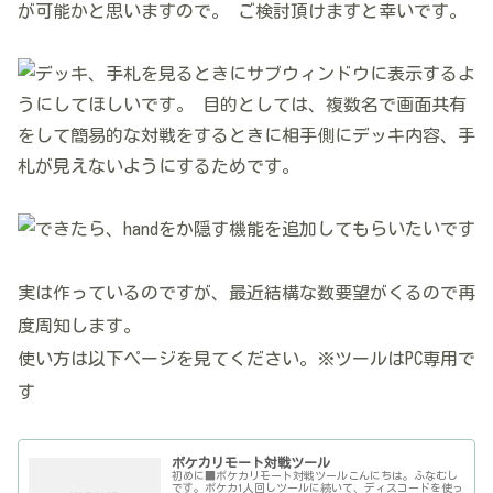
実は作っているのですが、最近結構な数要望がくるので再
度周知します。
使い方は以下ページを見てください。※ツールはPC専用で
す
ポケカリモート対戦ツール
初めに■ポケカリモート対戦ツールこんにちは。ふなむし
です。ポケカ1人回しツールに続いて、ディスコードを使っ