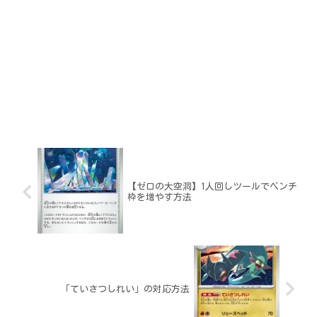
【ゼロの大空洞】1人回しツールでベンチ
枠を増やす方法
「ていさつしれい」の対応方法