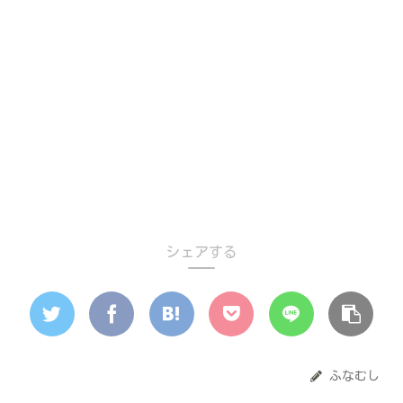
シェアする
ふなむし