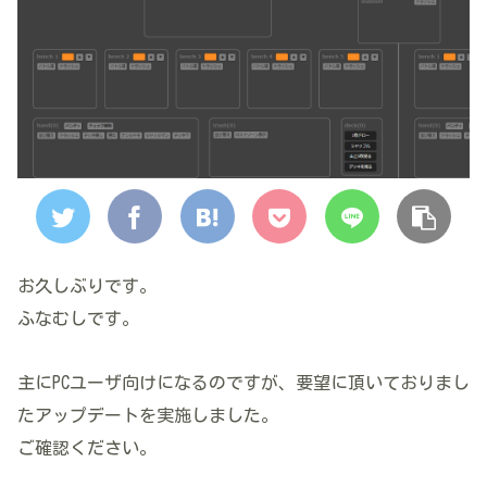
お久しぶりです。
ふなむしです。
主にPCユーザ向けになるのですが、要望に頂いておりまし
たアップデートを実施しました。
ご確認ください。