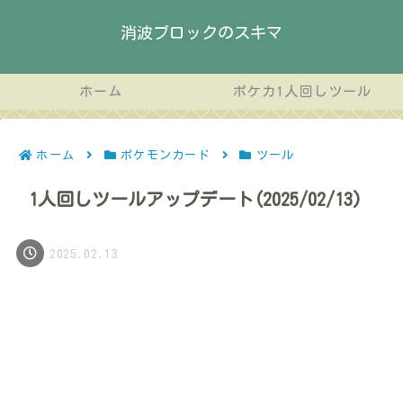
消波ブロックのスキマ
ホーム
ポケカ1人回しツール
ホーム
ポケモンカード
ツール
1人回しツールアップデート(2025/02/13)
2025.02.13