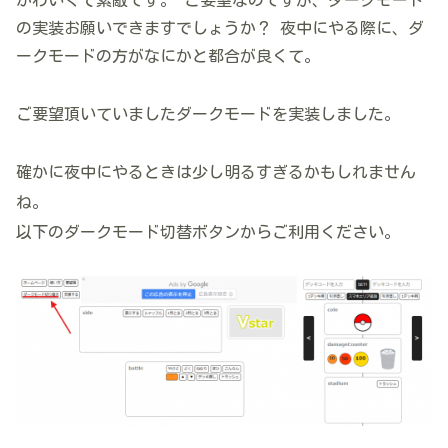
ご要望頂いていましたダークモードを実装しました。
確かに夜中にやるときは少し明るすぎるかもしれません
ね。
以下のダークモード切替ボタンからご利用ください。